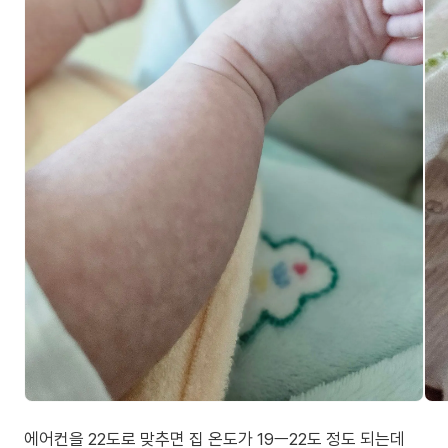
에어컨을 22도로 맞추면 집 온도가 19ㅡ22도 정도 되는데