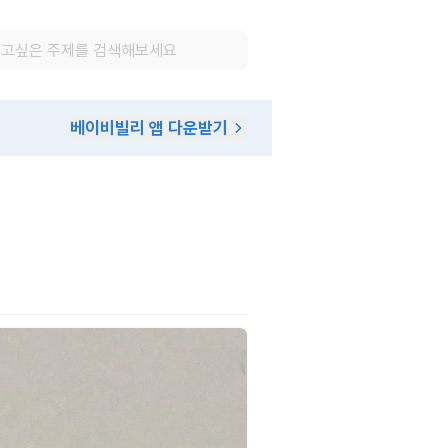
베이비빌리 앱 다운받기