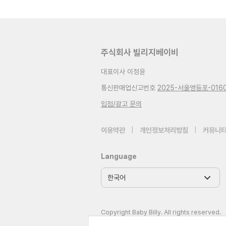
주식회사 빌리지베이비
대표이사 이정윤
통신판매업신고번호
2025-서울영등포-016
입점/광고 문의
이용약관
|
개인정보처리방침
|
커뮤니티
Language
Copyright Baby Billy. All rights reserved.