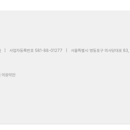
0
|
사업자등록번호 581-88-01277
|
서울특별시 영등포구 의사당대로 83,
 이용약관