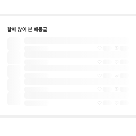
함께 많이 본 베동글