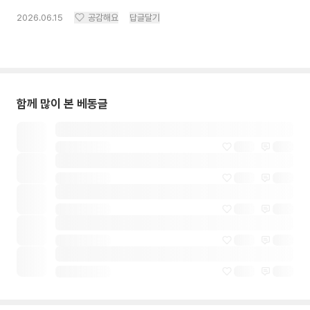
2026.06.15
공감해요
답글달기
함께 많이 본 베동글