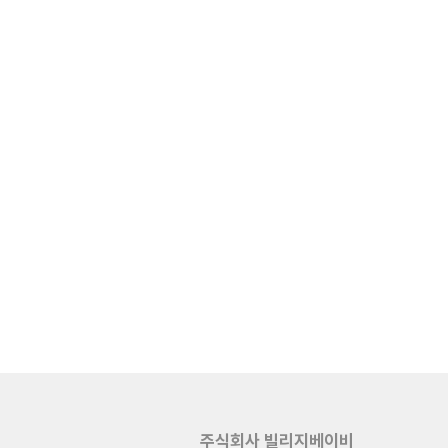
주식회사 빌리지베이비