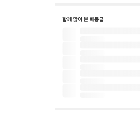
함께 많이 본 베동글