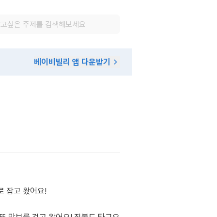
베이비빌리 앱 다운받기
 잡고 왔어요!