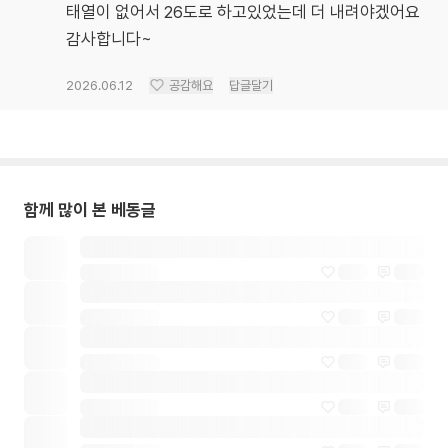
태열이 없어서 26도로 하고있었는데 더 내려야겠어요
감사합니다~
2026.06.12
공감해요
답글달기
함께 많이 본 베동글