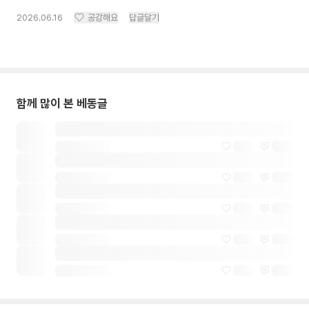
2026.06.16
공감해요
답글달기
함께 많이 본 베동글