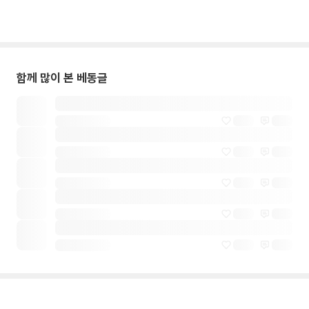
함께 많이 본 베동글