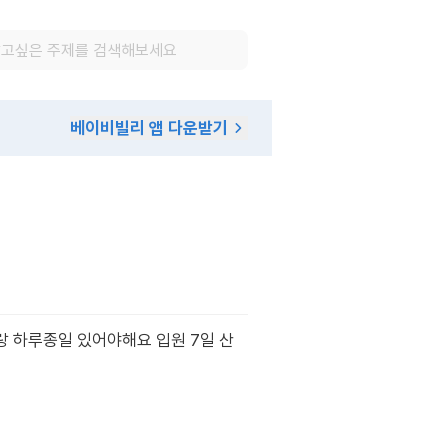
베이비빌리 앱 다운받기
 하루종일 있어야해요 입원 7일 산